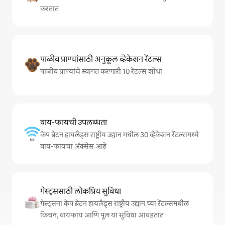
करतात
पाळीव प्राण्यांसाठी अनुकूल व्हेकेशन रेंटल्स
पाळीव प्राण्यांचे स्वागत करणारी 10 रेंटल्स शोधा
वाय-फायची उपलब्धता
केप ब्रेटन हायलँड्स राष्ट्रीय उद्यान मधील 30 व्हेकेशन रेंटल्समध्ये
वाय-फायचा अ‍ॅक्सेस आहे
गेस्ट्ससाठी लोकप्रिय सुविधा
गेस्ट्सना केप ब्रेटन हायलँड्स राष्ट्रीय उद्यान च्या रेंटल्समधील
किचन, वायफाय आणि पूल या सुविधा आवडतात