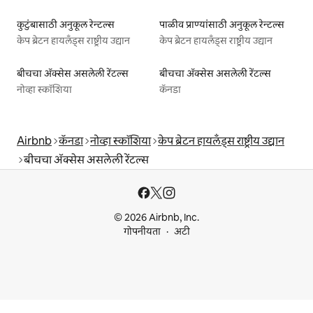
कुटुंबासाठी अनुकूल रेन्टल्स
पाळीव प्राण्यांसाठी अनुकूल रेन्टल्स
केप ब्रेटन हायलँड्स राष्ट्रीय उद्यान
केप ब्रेटन हायलँड्स राष्ट्रीय उद्यान
बीचचा ॲक्सेस असलेली रेंटल्स
बीचचा ॲक्सेस असलेली रेंटल्स
नोव्हा स्कॉशिया
कॅनडा
Airbnb
कॅनडा
नोव्हा स्कॉशिया
केप ब्रेटन हायलँड्स राष्ट्रीय उद्यान
बीचचा ॲक्सेस असलेली रेंटल्स
© 2026 Airbnb, Inc.
गोपनीयता
अटी