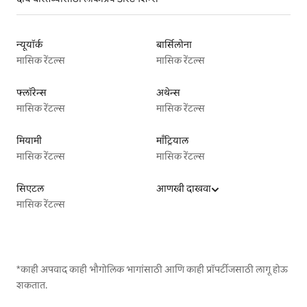
न्यूयॉर्क
बार्सिलोना
मासिक रेंटल्स
मासिक रेंटल्स
फ्लॉरेन्स
अथेन्स
मासिक रेंटल्स
मासिक रेंटल्स
मियामी
माँट्रियाल
मासिक रेंटल्स
मासिक रेंटल्स
सिएटल
आणखी दाखवा
मासिक रेंटल्स
*काही अपवाद काही भौगोलिक भागांसाठी आणि काही प्रॉपर्टीजसाठी लागू होऊ
शकतात.