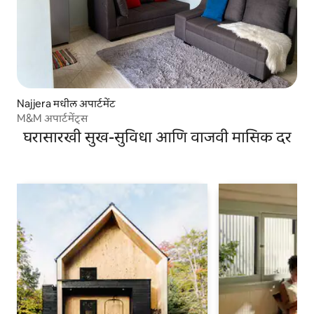
Najjera मधील अपार्टमेंट
M&M अपार्टमेंट्स
घरासारखी सुख-सुविधा आणि वाजवी मासिक दर