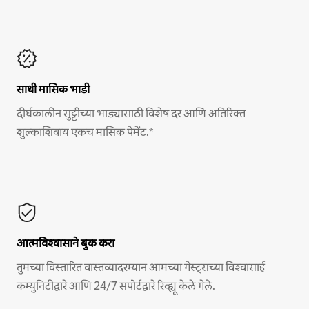
साधी मासिक भाडी
दीर्घकालीन सुट्टीच्या भाड्यासाठी विशेष दर आणि अतिरिक्त
शुल्काशिवाय एकच मासिक पेमेंट.*
आत्मविश्वासाने बुक करा
तुमच्या विस्तारित वास्तव्यादरम्यान आमच्या गेस्ट्सच्या विश्वासार्ह
कम्युनिटीद्वारे आणि 24/7 सपोर्टद्वारे रिव्ह्यू केले गेले.