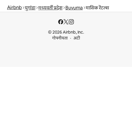
Airbnb
युगांडा
मध्यवर्ती प्रदेश
Buvuma
मासिक रेंटल्स
© 2026 Airbnb, Inc.
गोपनीयता
अटी