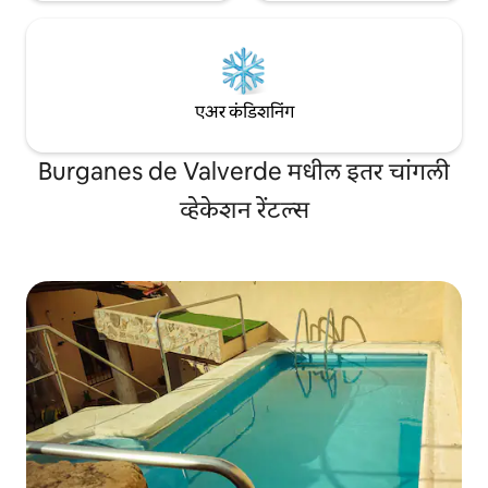
एअर कंडिशनिंग
Burganes de Valverde मधील इतर चांगली
व्हेकेशन रेंटल्स