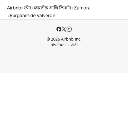
Airbnb
स्पेन
कास्तील आणि लिऑन
Zamora
Burganes de Valverde
© 2026 Airbnb, Inc.
गोपनीयता
अटी