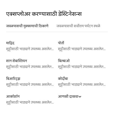
एक्सप्लोअर करण्यासाठी डेस्टिनेशन्स
जवळपासची मुक्कामाची ठिकाणे
जवळपासची सर्वोत्तम पर्यटन स्थळे
माद्रिद
पोर्तो
सुट्टीसाठी भाड्याने उपलब्ध असलेल्या जागा
सुट्टीसाठी भाड्याने उपलब्ध असलेल्या जागा
सान सेबास्तियन
बिल्बाओ
सुट्टीसाठी भाड्याने उपलब्ध असलेल्या जागा
सुट्टीसाठी भाड्याने उपलब्ध असलेल्या जागा
बिआरिट्झ
कोर्दोबा
सुट्टीसाठी भाड्याने उपलब्ध असलेल्या जागा
सुट्टीसाठी भाड्याने उपलब्ध असलेल्या जागा
आर्काशॉन
आणखी दाखवा
सुट्टीसाठी भाड्याने उपलब्ध असलेल्या जागा