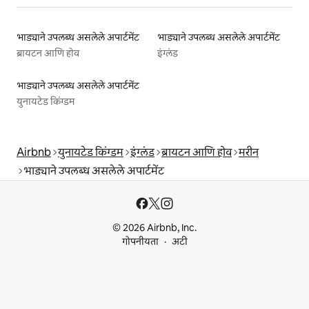
भाड्याने उपलब्ध असलेले अपार्टमेंट
भाड्याने उपलब्ध असलेले अपार्टमेंट
ब्रायटन आणि होव
इंग्लंड
भाड्याने उपलब्ध असलेले अपार्टमेंट
युनायटेड किंग्डम
Airbnb
युनायटेड किंग्डम
इंग्लंड
ब्रायटन आणि होव
मरीन
भाड्याने उपलब्ध असलेले अपार्टमेंट
© 2026 Airbnb, Inc.
गोपनीयता
अटी