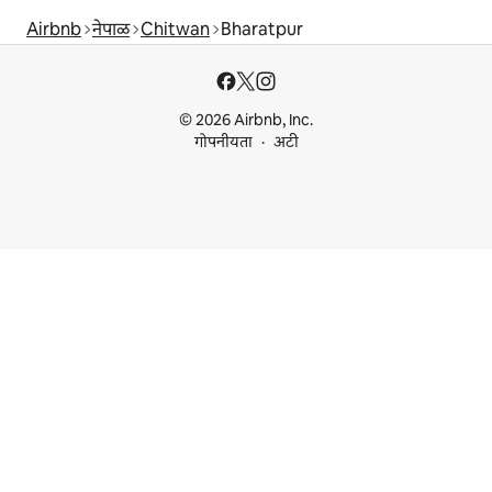
Airbnb
नेपाळ
Chitwan
Bharatpur
© 2026 Airbnb, Inc.
गोपनीयता
अटी