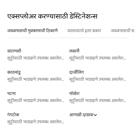
एक्सप्लोअर करण्यासाठी डेस्टिनेशन्स
जवळपासची मुक्कामाची ठिकाणे
वास्तव्याचे इतर प्रकार
जवळपासची सर्वो
वाराणसी
लखनौ
सुट्टीसाठी भाड्याने उपलब्ध असलेल्या जागा
सुट्टीसाठी भाड्याने उपलब्ध असलेल्या जागा
काठमांडू
दार्जीलिंग
सुट्टीसाठी भाड्याने उपलब्ध असलेल्या जागा
सुट्टीसाठी भाड्याने उपलब्ध असलेल्या जागा
पटना
पॉखेरा
सुट्टीसाठी भाड्याने उपलब्ध असलेल्या जागा
सुट्टीसाठी भाड्याने उपलब्ध असलेल्या जागा
गंगटोक
आणखी दाखवा
सुट्टीसाठी भाड्याने उपलब्ध असलेल्या जागा