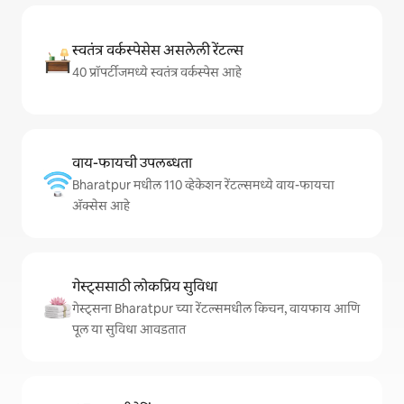
स्वतंत्र वर्कस्पेसेस असलेली रेंटल्स
40 प्रॉपर्टीजमध्ये स्वतंत्र वर्कस्पेस आहे
वाय-फायची उपलब्धता
Bharatpur मधील 110 व्हेकेशन रेंटल्समध्ये वाय-फायचा
अ‍ॅक्सेस आहे
गेस्ट्ससाठी लोकप्रिय सुविधा
गेस्ट्सना Bharatpur च्या रेंटल्समधील किचन, वायफाय आणि
पूल या सुविधा आवडतात