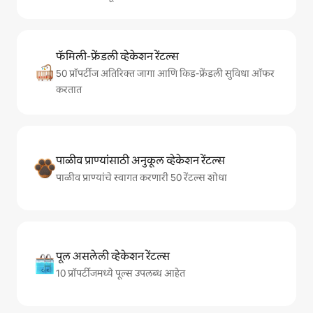
फॅमिली-फ्रेंडली व्हेकेशन रेंटल्स
50 प्रॉपर्टीज अतिरिक्त जागा आणि किड-फ्रेंडली सुविधा ऑफर
करतात
पाळीव प्राण्यांसाठी अनुकूल व्हेकेशन रेंटल्स
पाळीव प्राण्यांचे स्वागत करणारी 50 रेंटल्स शोधा
पूल असलेली व्हेकेशन रेंटल्स
10 प्रॉपर्टीजमध्ये पूल्स उपलब्ध आहेत