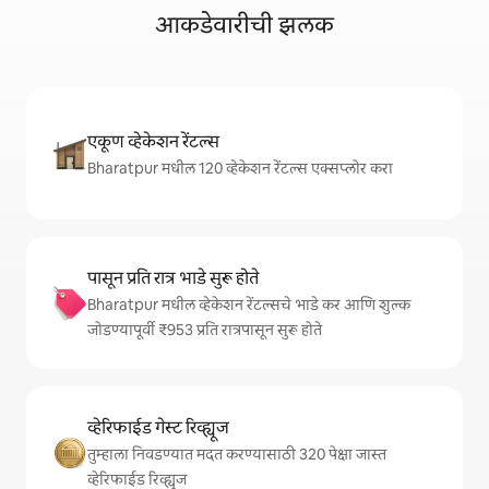
आकडेवारीची झलक
एकूण व्हेकेशन रेंटल्स
Bharatpur मधील 120 व्हेकेशन रेंटल्स एक्सप्लोर करा
पासून प्रति रात्र भाडे सुरू होते
Bharatpur मधील व्हेकेशन रेंटल्सचे भाडे कर आणि शुल्क
जोडण्यापूर्वी ₹953 प्रति रात्रपासून सुरू होते
व्हेरिफाईड गेस्ट रिव्ह्यूज
तुम्हाला निवडण्यात मदत करण्यासाठी 320 पेक्षा जास्त
व्हेरिफाईड रिव्ह्यूज