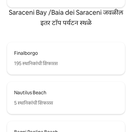
Saraceni Bay /Baia dei Saraceni जवळील
इतर टॉप पर्यटन स्थळे
Finalborgo
195 स्थानिकांची शिफारस
Nautilus Beach
5 स्थानिकांची शिफारस