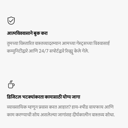
आत्मविश्वासाने बुक करा
तुमच्या विस्तारित वास्तव्यादरम्यान आमच्या गेस्ट्सच्या विश्वासार्ह
कम्युनिटीद्वारे आणि 24/7 सपोर्टद्वारे रिव्ह्यू केले गेले.
डिजिटल भटक्यांकरता कामासाठी योग्य जागा
व्यावसायिक म्हणून प्रवास करत आहात? हाय-स्पीड वायफाय आणि
काम करण्याची सोय असलेल्या जागांसह दीर्घकालीन वास्तव्य शोधा.