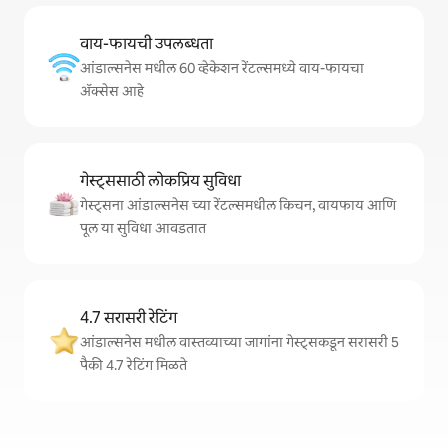
वाय-फायची उपलब्धता
आंडाल्सनेस मधील 60 व्हेकेशन रेंटल्समध्ये वाय-फायचा
अ‍ॅक्सेस आहे
गेस्ट्ससाठी लोकप्रिय सुविधा
गेस्ट्सना आंडाल्सनेस च्या रेंटल्समधील किचन, वायफाय आणि
पूल या सुविधा आवडतात
4.7 सरासरी रेटिंग
आंडाल्सनेस मधील वास्तव्याच्या जागांना गेस्ट्सकडून सरासरी 5
पैकी 4.7 रेटिंग मिळते