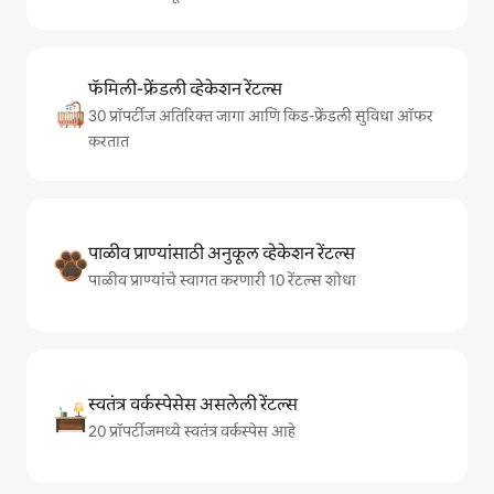
फॅमिली-फ्रेंडली व्हेकेशन रेंटल्स
30 प्रॉपर्टीज अतिरिक्त जागा आणि किड-फ्रेंडली सुविधा ऑफर
करतात
पाळीव प्राण्यांसाठी अनुकूल व्हेकेशन रेंटल्स
पाळीव प्राण्यांचे स्वागत करणारी 10 रेंटल्स शोधा
स्वतंत्र वर्कस्पेसेस असलेली रेंटल्स
20 प्रॉपर्टीजमध्ये स्वतंत्र वर्कस्पेस आहे