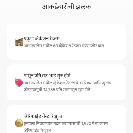
आकडेवारीची झलक
एकूण व्हेकेशन रेंटल्स
आंडाल्सनेस मधील 60 व्हेकेशन रेंटल्स एक्सप्लोर करा
पासून प्रति रात्र भाडे सुरू होते
आंडाल्सनेस मधील व्हेकेशन रेंटल्सचे भाडे कर आणि शुल्क
जोडण्यापूर्वी ₹4,755 प्रति रात्रपासून सुरू होते
व्हेरिफाईड गेस्ट रिव्ह्यूज
तुम्हाला निवडण्यात मदत करण्यासाठी 1,970 पेक्षा जास्त
व्हेरिफाईड रिव्ह्यूज