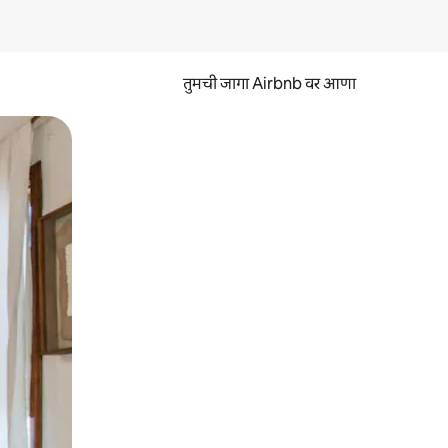
तुमची जागा Airbnb वर आणा