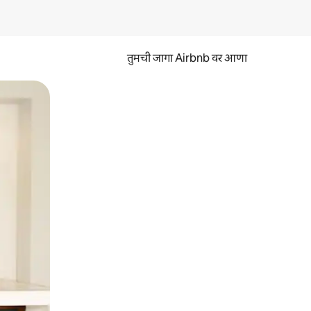
तुमची जागा Airbnb वर आणा