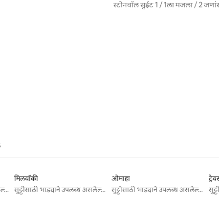
स्टोनवॉल सुईट 1 / 1ला मजला / 2 जणां
े
मिलवॉकी
ओमाहा
ट्रेव
सुट्टीसाठी भाड्याने उपलब्ध असलेल्या जागा
सुट्टीसाठी भाड्याने उपलब्ध असलेल्या जागा
सुट्टीसाठी भाड्याने उपलब्ध असलेल्या जागा