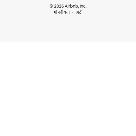
© 2026 Airbnb, Inc.
गोपनीयता
अटी