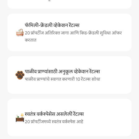
फॅमिली-फ्रेंडली व्हेकेशन रेंटल्स
20 प्रॉपर्टीज अतिरिक्त जागा आणि किड-फ्रेंडली सुविधा ऑफर
करतात
पाळीव प्राण्यांसाठी अनुकूल व्हेकेशन रेंटल्स
पाळीव प्राण्यांचे स्वागत करणारी 10 रेंटल्स शोधा
स्वतंत्र वर्कस्पेसेस असलेली रेंटल्स
20 प्रॉपर्टीजमध्ये स्वतंत्र वर्कस्पेस आहे