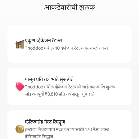
आकडेवारीची झलक
एकूण व्हेकेशन रेंटल्स
Thoddoo मधील 40 व्हेकेशन रेंटल्स एक्सप्लोर करा
पासून प्रति रात्र भाडे सुरू होते
Thoddoo मधील व्हेकेशन रेंटल्सचे भाडे कर आणि शुल्क
जोडण्यापूर्वी ₹3,810 प्रति रात्रपासून सुरू होते
व्हेरिफाईड गेस्ट रिव्ह्यूज
तुम्हाला निवडण्यात मदत करण्यासाठी 170 पेक्षा जास्त
व्हेरिफाईड रिव्ह्यूज