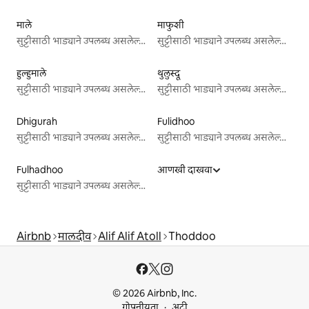
माले
माफुशी
सुट्टीसाठी भाड्याने उपलब्ध असलेल्या जागा
सुट्टीसाठी भाड्याने उपलब्ध असलेल्या जागा
हुल्हुमाले
थुलुस्दू
सुट्टीसाठी भाड्याने उपलब्ध असलेल्या जागा
सुट्टीसाठी भाड्याने उपलब्ध असलेल्या जागा
Dhigurah
Fulidhoo
सुट्टीसाठी भाड्याने उपलब्ध असलेल्या जागा
सुट्टीसाठी भाड्याने उपलब्ध असलेल्या जागा
Fulhadhoo
आणखी दाखवा
सुट्टीसाठी भाड्याने उपलब्ध असलेल्या जागा
Airbnb
मालदीव
Alif Alif Atoll
Thoddoo
© 2026 Airbnb, Inc.
गोपनीयता
अटी