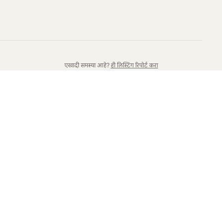
एखादी समस्या आहे?
ही लिस्टिंग रिपोर्ट करा