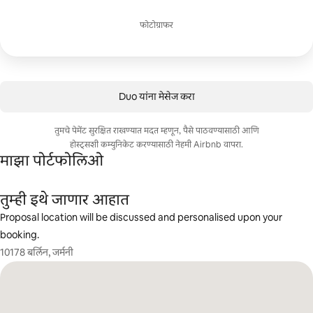
फोटोग्राफर
Duo यांना मेसेज करा
तुमचे पेमेंट सुरक्षित राखण्यात मदत म्हणून, पैसे पाठवण्यासाठी आणि
होस्ट्सशी कम्युनिकेट करण्यासाठी नेहमी Airbnb वापरा.
माझा पोर्टफोलिओ
तुम्ही इथे जाणार आहात
Proposal location will be discussed and personalised upon your
booking.
10178 बर्लिन, जर्मनी