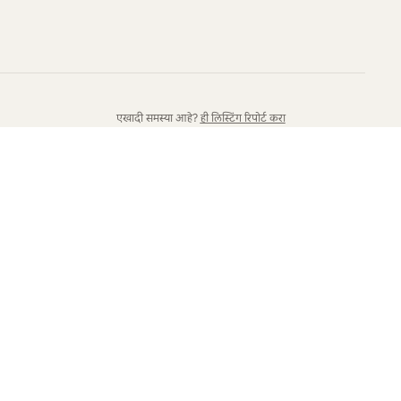
एखादी समस्या आहे?
ही लिस्टिंग रिपोर्ट करा