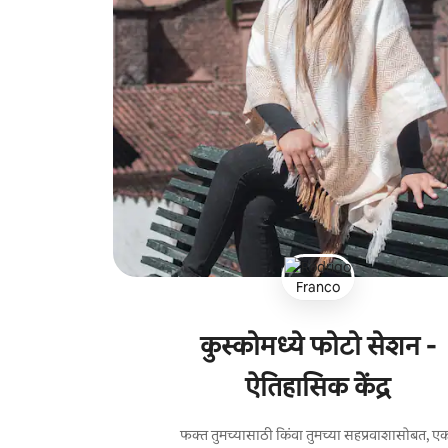
कुस्कोमध्ये फोटो सेशन -
ऐतिहासिक केंद्र
फक्त तुमच्यासाठी किंवा तुमच्या सहप्रवाशासोबत, ए