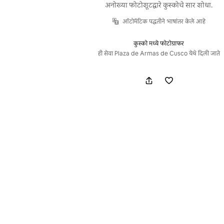
अनोख्या फोटोशूटद्वारे कुस्कोचे सार शोधा.
ऑटोमॅटिक पद्धतीने भाषांतर केले आहे
कुस्को मध्ये फोटोग्राफर
ही सेवा Plaza de Armas de Cusco येथे दिली जाते