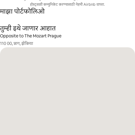
होस्ट्सशी कम्युनिकेट करण्यासाठी नेहमी Airbnb वापरा.
माझा पोर्टफोलिओ
तुम्ही इथे जाणार आहात
Opposite to The Mozart Prague
110 00, प्राग, झेकिया