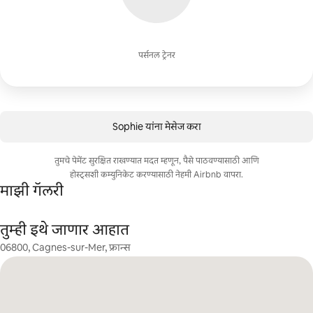
पर्सनल ट्रेनर
Sophie यांना मेसेज करा
तुमचे पेमेंट सुरक्षित राखण्यात मदत म्हणून, पैसे पाठवण्यासाठी आणि
होस्ट्सशी कम्युनिकेट करण्यासाठी नेहमी Airbnb वापरा.
माझी गॅलरी
तुम्ही इथे जाणार आहात
06800, Cagnes-sur-Mer, फ्रान्स