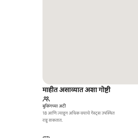
माहीत असाव्यात अशा गोष्टी
बुकिंगच्या अटी
18 आणि त्याहून अधिक वयाचे गेस्ट्स उपस्थित
राहू शकतात.