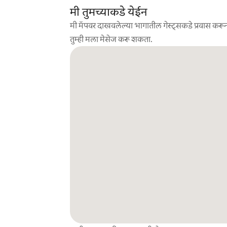
मी तुमच्याकडे येईन
मी मॅपवर दाखवलेल्या भागातील गेस्ट्सकडे प्रवास करून
तुम्ही मला मेसेज करू शकता.