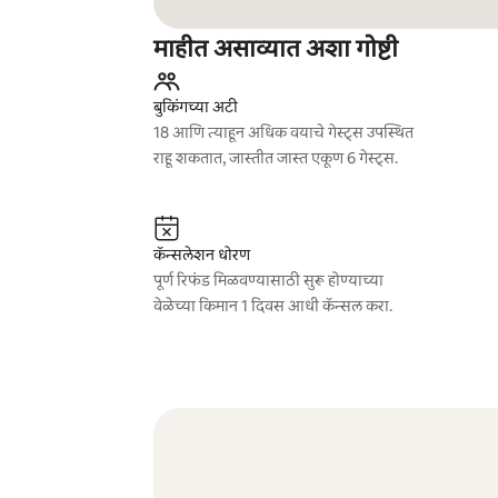
माहीत असाव्यात अशा गोष्टी
बुकिंगच्या अटी
18 आणि त्याहून अधिक वयाचे गेस्ट्स उपस्थित
राहू शकतात, जास्तीत जास्त एकूण 6 गेस्ट्स.
कॅन्सलेशन धोरण
पूर्ण रिफंड मिळवण्यासाठी सुरू होण्याच्या
वेळेच्या किमान 1 दिवस आधी कॅन्सल करा.