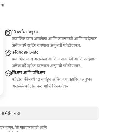
खवा
10 वर्षांचा अनुभव
प्रकाशित काम असलेला आणि जपानमध्ये आणि परदेशात
अनेक वर्षे शूटिंग करणारा अनुभवी फोटोग्राफर.
करिअर हायलाईट
प्रकाशित काम असलेला आणि जपानमध्ये आणि परदेशात
अनेक वर्षे शूटिंग करणारा अनुभवी फोटोग्राफर.
शिक्षण आणि प्रशिक्षण
फोटोग्राफीमध्ये 10 वर्षांहून अधिक व्यावहारिक अनुभव
असलेले फोटोग्राफर आणि फिल्ममेकर
ंना मेसेज करा
त मदत म्हणून, पैसे पाठवण्यासाठी आणि