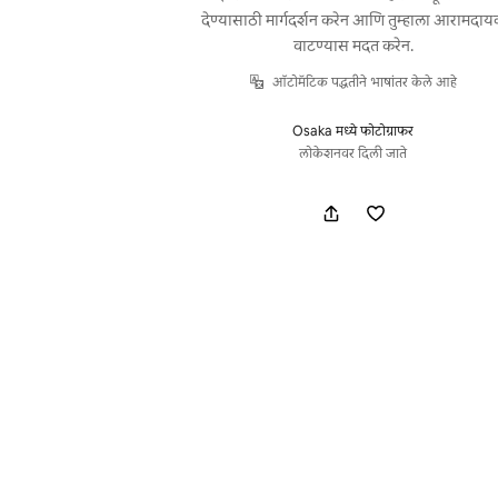
देण्यासाठी मार्गदर्शन करेन आणि तुम्हाला आरामदा
वाटण्यास मदत करेन.
ऑटोमॅटिक पद्धतीने भाषांतर केले आहे
Osaka मध्ये फोटोग्राफर
लोकेशनवर दिली जाते