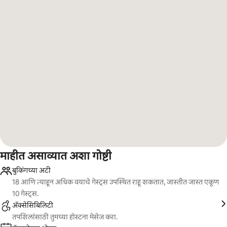
माहीत असाव्यात अशा गोष्टी
बुकिंगच्या अटी
18 आणि त्याहून अधिक वयाचे गेस्ट्स उपस्थित राहू शकतात, जास्तीत जास्त एकूण
10 गेस्ट्स.
ॲक्सेसिबिलिटी
तपशिलांसाठी तुमच्या होस्टना मेसेज करा.