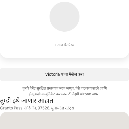
मसाज थेरपिस्ट
Victoria यांना मेसेज करा
तुमचे पेमेंट सुरक्षित राखण्यात मदत म्हणून, पैसे पाठवण्यासाठी आणि
होस्ट्सशी कम्युनिकेट करण्यासाठी नेहमी Airbnb वापरा.
तुम्ही इथे जाणार आहात
Grants Pass, ओरेगॉन, 97526, युनायटेड स्टेट्स