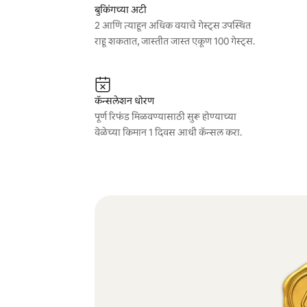
बुकिंगच्या अटी
2 आणि त्याहून अधिक वयाचे गेस्ट्स उपस्थित
राहू शकतात, जास्तीत जास्त एकूण 100 गेस्ट्स.
कॅन्सलेशन धोरण
पूर्ण रिफंड मिळवण्यासाठी सुरू होण्याच्या
वेळेच्या किमान 1 दिवस आधी कॅन्सल करा.