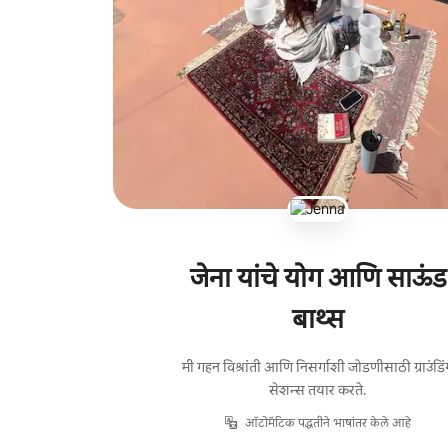
जेना यांचे योग आणि साऊंड
बाथ्स
मी गहन विश्रांती आणि निसर्गाशी जोडणीसाठी ग्राउंडिं
सेशन्स तयार करते.
ऑटोमॅटिक पद्धतीने भाषांतर केले आहे