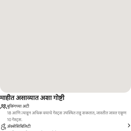
माहीत असाव्यात अशा गोष्टी
बुकिंगच्या अटी
18 आणि त्याहून अधिक वयाचे गेस्ट्स उपस्थित राहू शकतात, जास्तीत जास्त एकूण
10 गेस्ट्स.
ॲक्सेसिबिलिटी