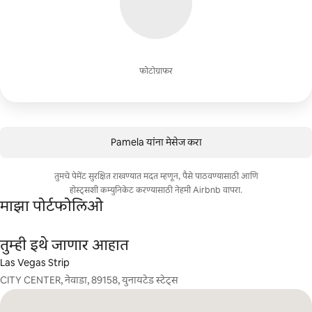
फोटोग्राफर
Pamela यांना मेसेज करा
तुमचे पेमेंट सुरक्षित राखण्यात मदत म्हणून, पैसे पाठवण्यासाठी आणि
होस्ट्सशी कम्युनिकेट करण्यासाठी नेहमी Airbnb वापरा.
माझा पोर्टफोलिओ
तुम्ही इथे जाणार आहात
Las Vegas Strip
CITY CENTER, नेवाडा, 89158, युनायटेड स्टेट्स