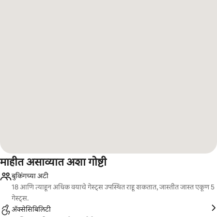
माहीत असाव्यात अशा गोष्टी
बुकिंगच्या अटी
18 आणि त्याहून अधिक वयाचे गेस्ट्स उपस्थित राहू शकतात, जास्तीत जास्त एकूण 5
गेस्ट्स.
ॲक्सेसिबिलिटी