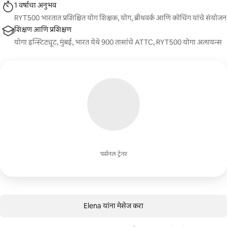
1 वर्षाचा अनुभव
RYT500 भारतात प्रशिक्षित योग शिक्षक, योग, ब्रीथवर्क आणि कोचिंग यांचे संयोजन
शिक्षण आणि प्रशिक्षण
योगा इन्स्टिट्यूट, मुंबई, भारत येथे 900 तासांचे ATTC, RYT500 योगा अलायन्स
पर्सनल ट्रेनर
Elena यांना मेसेज करा