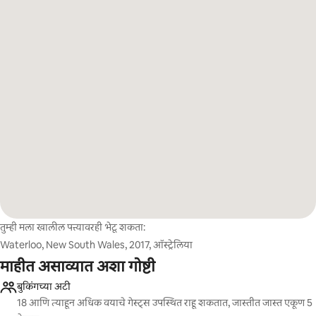
तुम्ही मला खालील पत्त्यावरही भेटू शकता:
Waterloo, New South Wales, 2017, ऑस्ट्रेलिया
माहीत असाव्यात अशा गोष्टी
बुकिंगच्या अटी
18 आणि त्याहून अधिक वयाचे गेस्ट्स उपस्थित राहू शकतात, जास्तीत जास्त एकूण 5