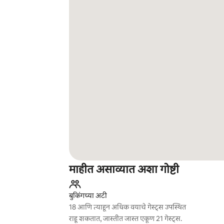
माहीत असाव्यात अशा गोष्टी
बुकिंगच्या अटी
18 आणि त्याहून अधिक वयाचे गेस्ट्स उपस्थित
राहू शकतात, जास्तीत जास्त एकूण 21 गेस्ट्स.