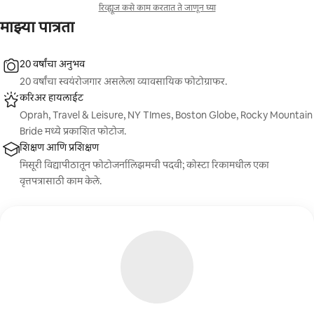
रिव्ह्यूज कसे काम करतात ते जाणून घ्या
माझ्या पात्रता
20 वर्षांचा अनुभव
20 वर्षांचा स्वयंरोजगार असलेला व्यावसायिक फोटोग्राफर.
करिअर हायलाईट
Oprah, Travel & Leisure, NY TImes, Boston Globe, Rocky Mountain
Bride मध्ये प्रकाशित फोटोज.
शिक्षण आणि प्रशिक्षण
मिसूरी विद्यापीठातून फोटोजर्नालिझमची पदवी; कोस्टा रिकामधील एका
वृत्तपत्रासाठी काम केले.