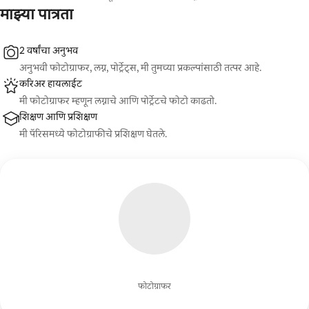
माझ्या पात्रता
2 वर्षांचा अनुभव
अनुभवी फोटोग्राफर, लग्न, पोर्ट्रेट्स, मी तुमच्या प्रकल्पांसाठी तत्पर आहे.
करिअर हायलाईट
मी फोटोग्राफर म्हणून लग्नाचे आणि पोर्ट्रेटचे फोटो काढतो.
शिक्षण आणि प्रशिक्षण
मी पॅरिसमध्ये फोटोग्राफीचे प्रशिक्षण घेतले.
फोटोग्राफर