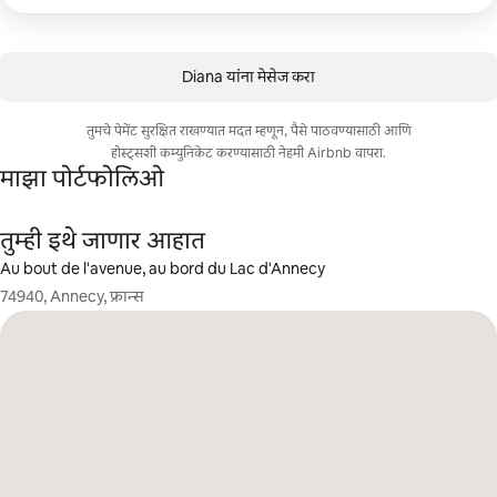
Diana यांना मेसेज करा
तुमचे पेमेंट सुरक्षित राखण्यात मदत म्हणून, पैसे पाठवण्यासाठी आणि
होस्ट्सशी कम्युनिकेट करण्यासाठी नेहमी Airbnb वापरा.
माझा पोर्टफोलिओ
तुम्ही इथे जाणार आहात
Au bout de l'avenue, au bord du Lac d'Annecy
74940, Annecy, फ्रान्स