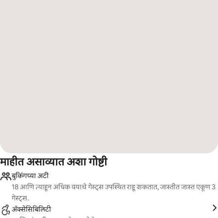
माहीत असाव्यात अशा गोष्टी
बुकिंगच्या अटी
18 आणि त्याहून अधिक वयाचे गेस्ट्स उपस्थित राहू शकतात, जास्तीत जास्त एकूण 3
गेस्ट्स.
ॲक्सेसिबिलिटी