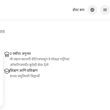
होस्ट बना
ाखवा
2 वर्षांचा अनुभव
मी लहान खाजगी सेटिंग्जपासून ते मोठ्या गर्दीच्या
ऑफरिंग्जपर्यंत कुठेही सेवा देतो
शिक्षण आणि प्रशिक्षण
सध्या क्युलिनरी विद्यार्थी