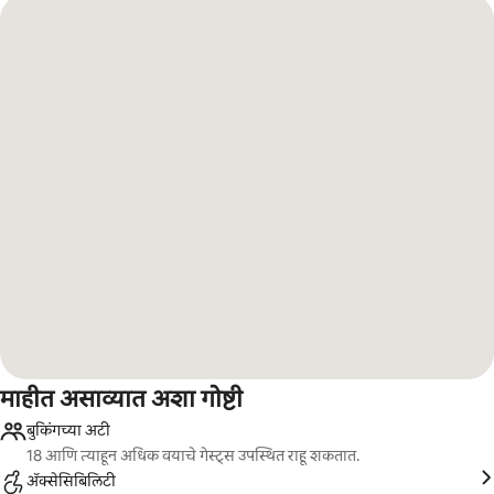
माहीत असाव्यात अशा गोष्टी
बुकिंगच्या अटी
18 आणि त्याहून अधिक वयाचे गेस्ट्स उपस्थित राहू शकतात.
ॲक्सेसिबिलिटी