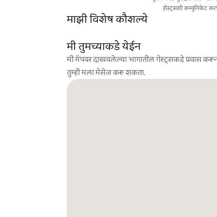
होस्ट्सशी कम्युनिकेट कर
माझी विशेष कौशल्ये
मी तुमच्याकडे येईन
मी मॅपवर दाखवलेल्या भागातील गेस्ट्सकडे प्रवास करून
तुम्ही मला मेसेज करू शकता.