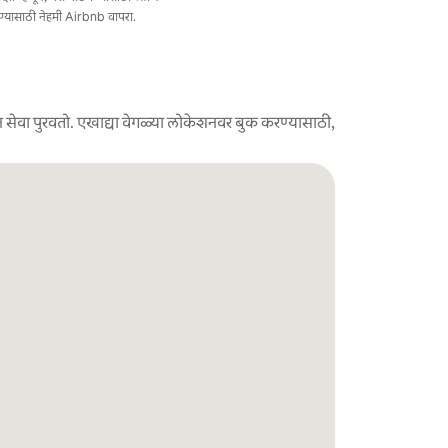
ण्यासाठी नेहमी Airbnb वापरा.
 सेवा पुरवतो. एखाद्या वेगळ्या लोकेशनवर बुक करण्यासाठी,