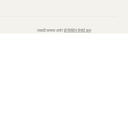
एखादी समस्या आहे?
ही लिस्टिंग रिपोर्ट करा