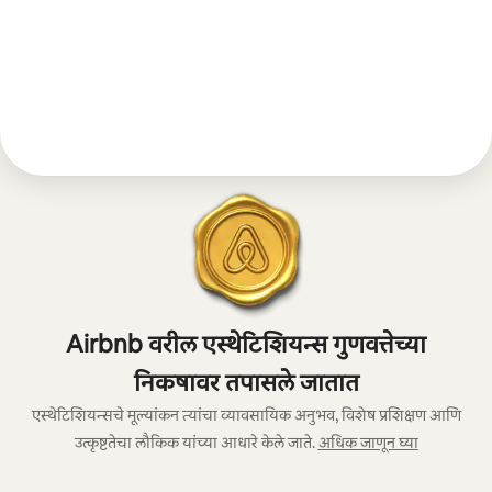
Airbnb वरील एस्थेटिशियन्स गुणवत्तेच्या
निकषावर तपासले जातात
एस्थेटिशियन्सचे मूल्यांकन त्यांचा व्यावसायिक अनुभव, विशेष प्रशिक्षण आणि
उत्कृष्टतेचा लौकिक यांच्या आधारे केले जाते.
अधिक जाणून घ्या