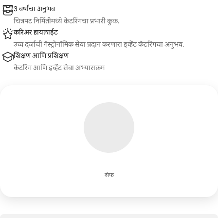
3 वर्षांचा अनुभव
चित्रपट निर्मितीमध्ये केटरिंगचा प्रभारी कुक.
करिअर हायलाईट
उच्च दर्जाची गॅस्ट्रोनॉमिक सेवा प्रदान करणारा इव्हेंट कॅटरिंगचा अनुभव.
शिक्षण आणि प्रशिक्षण
केटरिंग आणि इव्हेंट सेवा अभ्यासक्रम
शेफ