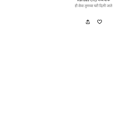
ही सेवा तुमच्या घरी दिली जाते