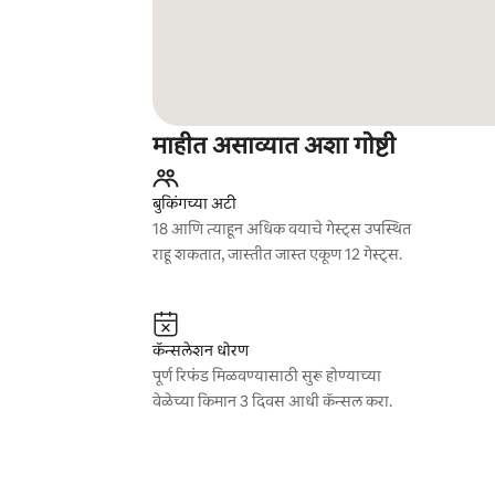
माहीत असाव्यात अशा गोष्टी
बुकिंगच्या अटी
18 आणि त्याहून अधिक वयाचे गेस्ट्स उपस्थित
राहू शकतात, जास्तीत जास्त एकूण 12 गेस्ट्स.
कॅन्सलेशन धोरण
पूर्ण रिफंड मिळवण्यासाठी सुरू होण्याच्या
वेळेच्या किमान 3 दिवस आधी कॅन्सल करा.