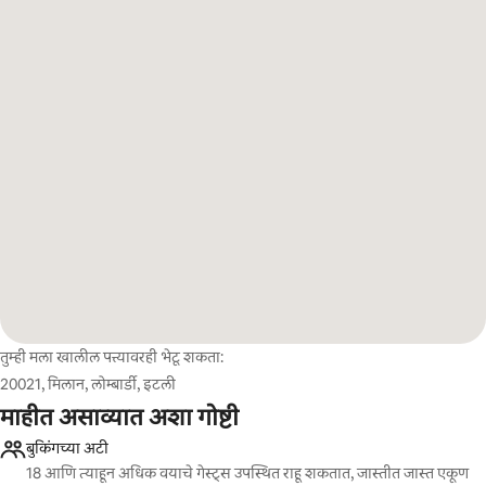
तुम्ही मला खालील पत्त्यावरही भेटू शकता:
20021, मिलान, लोम्बार्डी, इटली
माहीत असाव्यात अशा गोष्टी
बुकिंगच्या अटी
18 आणि त्याहून अधिक वयाचे गेस्ट्स उपस्थित राहू शकतात, जास्तीत जास्त एकूण