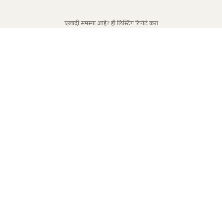
एखादी समस्या आहे?
ही लिस्टिंग रिपोर्ट करा