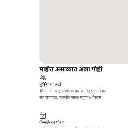
माहीत असाव्यात अशा गोष्टी
बुकिंगच्या अटी
18 आणि त्याहून अधिक वयाचे गेस्ट्स उपस्थित
राहू शकतात, जास्तीत जास्त एकूण 6 गेस्ट्स.
कॅन्सलेशन धोरण