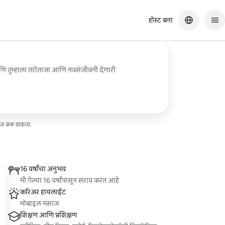
होस्ट बना
आणि तुम्हाला तरोताजा आणि नवसंजीवनी देणारी
सेज करू शकता.
16 वर्षांचा अनुभव
मी गेल्या 16 वर्षांपासून सराव करत आहे
करिअर हायलाईट
मोबाइल मसाज
शिक्षण आणि प्रशिक्षण