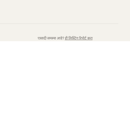
एखादी समस्या आहे?
ही लिस्टिंग रिपोर्ट करा