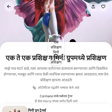
कंटेंटवर
जा
एक ते एक प्रशिक्षण मिनी ग्रुपमध्ये प्रशिक्षण
माझे नाव मार्टा आहे, मला आपल्या शरीराच्या हालचाल करण्याच्या आणि विकसित
होण्याच्या, मजबूत आणि त्याच वेळी लवचिक राहण्याच्या क्षमता आवडतात; मला हेच
प्रशिक्षण द्यायला आवडते!
ऑटोमॅटिक पद्धतीने भाषांतर केले आहे
Cormano मध्ये पर्सनल ट्रेनर
ही सेवा Marta यांच्या जागेत दिली जाते
मिनी ग्रुप ट्रेनर्स