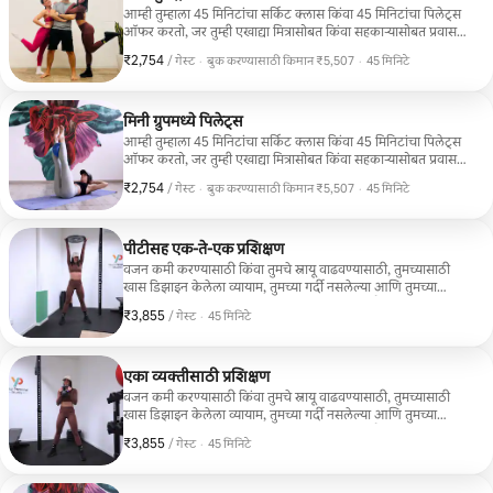
आम्ही तुम्हाला 45 मिनिटांचा सर्किट क्लास किंवा 45 मिनिटांचा पिलेट्स
ऑफर करतो, जर तुम्ही एखाद्या मित्रासोबत किंवा सहकाऱ्यासोबत प्रवास
करत असाल तर ही सेवा तुमच्यासाठी योग्य आहे. तुम्ही काही लोक असाल
₹2,754
₹2,754 प्रति गेस्ट
,
/ गेस्ट
·
बुक करण्यासाठी किमान ₹5,507
·
45 मिनिटे
आणि त्यानंतर एक ट्रेनर असेल जो तुमचे वर्कआउट कस्टमाईझ करेल,
बुक करण्यासाठी किमान ₹5,507
कृपया प्रशिक्षण घ्या पण मजा देखील करा!
मिनी ग्रुपमध्ये पिलेट्स
आम्ही तुम्हाला 45 मिनिटांचा सर्किट क्लास किंवा 45 मिनिटांचा पिलेट्स
ऑफर करतो, जर तुम्ही एखाद्या मित्रासोबत किंवा सहकाऱ्यासोबत प्रवास
करत असाल तर ही सेवा तुमच्यासाठी योग्य आहे. तुम्ही काही लोक असाल
₹2,754
₹2,754 प्रति गेस्ट
,
/ गेस्ट
·
बुक करण्यासाठी किमान ₹5,507
·
45 मिनिटे
आणि त्यानंतर एक ट्रेनर असेल जो तुमचे वर्कआउट कस्टमाईझ करेल,
बुक करण्यासाठी किमान ₹5,507
कृपया प्रशिक्षण घ्या पण मजा देखील करा
पीटीसह एक-ते-एक प्रशिक्षण
वजन कमी करण्यासाठी किंवा तुमचे स्नायू वाढवण्यासाठी, तुमच्यासाठी
खास डिझाइन केलेला व्यायाम, तुमच्या गर्दी नसलेल्या आणि तुमच्या
गरजांसाठी योग्य असलेल्या वातावरणात एक समर्पित वैयक्तिक प्रशिक्षक
₹3,855
₹3,855 प्रति गेस्ट
,
/ गेस्ट
·
45 मिनिटे
तुमचे मार्गदर्शन करेल
एका व्यक्तीसाठी प्रशिक्षण
वजन कमी करण्यासाठी किंवा तुमचे स्नायू वाढवण्यासाठी, तुमच्यासाठी
खास डिझाइन केलेला व्यायाम, तुमच्या गर्दी नसलेल्या आणि तुमच्या
गरजांसाठी योग्य असलेल्या वातावरणात एक समर्पित वैयक्तिक प्रशिक्षक
₹3,855
₹3,855 प्रति गेस्ट
,
/ गेस्ट
·
45 मिनिटे
तुमचे मार्गदर्शन करेल