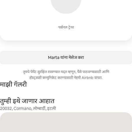
पर्सनल ट्रेनर
Marta यांना मेसेज करा
तुमचे पेमेंट सुरक्षित राखण्यात मदत म्हणून, पैसे पाठवण्यासाठी आणि
होस्ट्सशी कम्युनिकेट करण्यासाठी नेहमी Airbnb वापरा.
माझी गॅलरी
तुम्ही इथे जाणार आहात
20032, Cormano, लोम्बार्डी, इटली