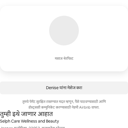
मसाज थेरपिस्ट
Denise यांना मेसेज करा
तुमचे पेमेंट सुरक्षित राखण्यात मदत म्हणून, पैसे पाठवण्यासाठी आणि
होस्ट्सशी कम्युनिकेट करण्यासाठी नेहमी Airbnb वापरा.
तुम्ही इथे जाणार आहात
Selph Care Wellness and Beauty