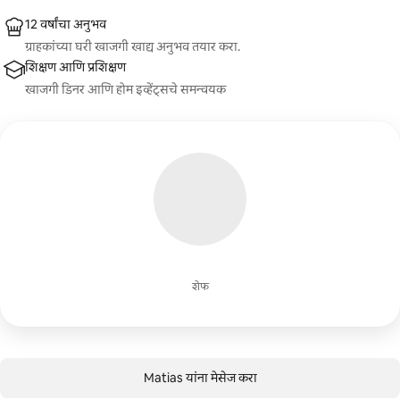
12 वर्षांचा अनुभव
ग्राहकांच्या घरी खाजगी खाद्य अनुभव तयार करा.
शिक्षण आणि प्रशिक्षण
खाजगी डिनर आणि होम इव्हेंट्सचे समन्वयक
शेफ
Matias यांना मेसेज करा