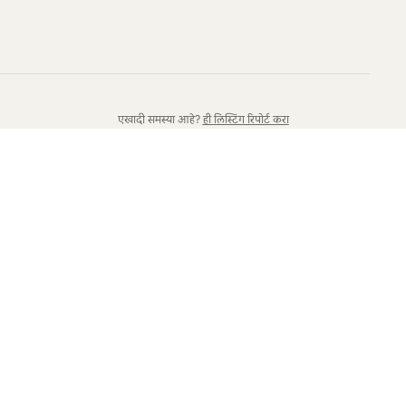
एखादी समस्या आहे?
ही लिस्टिंग रिपोर्ट करा