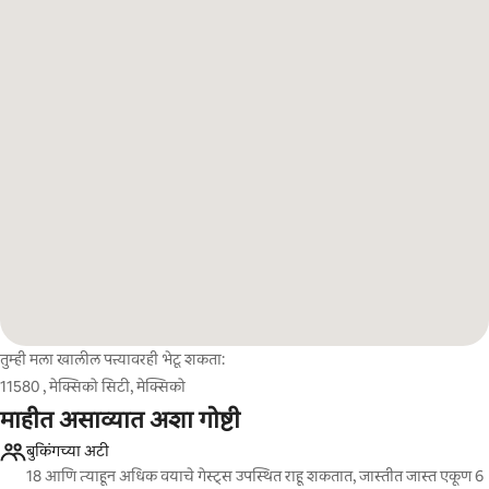
तुम्ही मला खालील पत्त्यावरही भेटू शकता:
11580 , मेक्सिको सिटी, मेक्सिको
माहीत असाव्यात अशा गोष्टी
बुकिंगच्या अटी
18 आणि त्याहून अधिक वयाचे गेस्ट्स उपस्थित राहू शकतात, जास्तीत जास्त एकूण 6