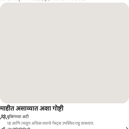
माहीत असाव्यात अशा गोष्टी
बुकिंगच्या अटी
18 आणि त्याहून अधिक वयाचे गेस्ट्स उपस्थित राहू शकतात.