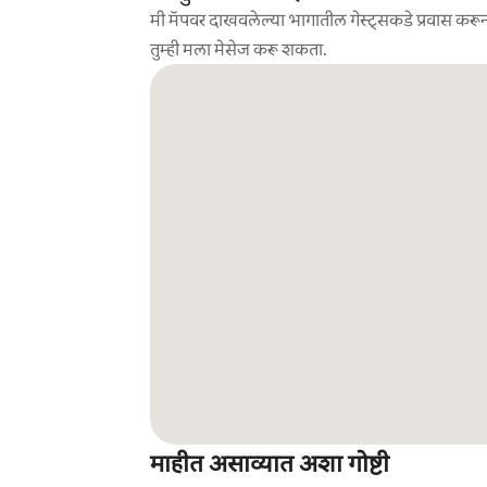
मी मॅपवर दाखवलेल्या भागातील गेस्ट्सकडे प्रवास करून
तुम्ही मला मेसेज करू शकता.
माहीत असाव्यात अशा गोष्टी