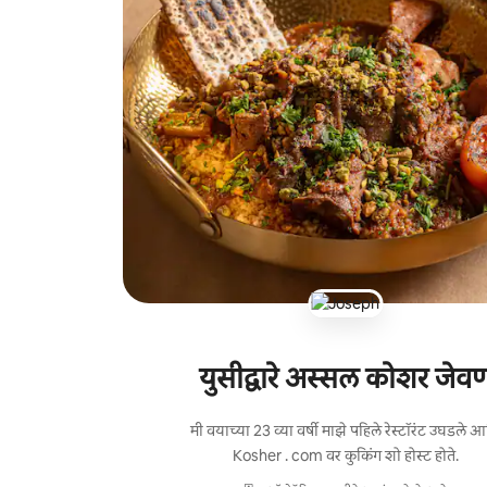
युसीद्वारे अस्सल कोशर जेव
मी वयाच्या 23 व्या वर्षी माझे पहिले रेस्टॉरंट उघडले 
Kosher . com वर कुकिंग शो होस्ट होते.