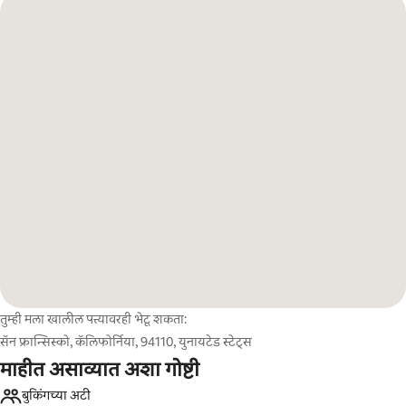
तुम्ही मला खालील पत्त्यावरही भेटू शकता:
सॅन फ्रान्सिस्को, कॅलिफोर्निया, 94110, युनायटेड स्टेट्स
माहीत असाव्यात अशा गोष्टी
बुकिंगच्या अटी