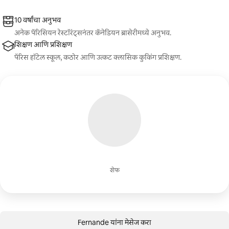
10 वर्षांचा अनुभव
अनेक पॅरिसियन रेस्टॉरंट्सनंतर कॅनेडियन ब्रासेरीमध्ये अनुभव.
शिक्षण आणि प्रशिक्षण
पॅरिस हॉटेल स्कूल, कठोर आणि उत्कट क्लासिक कुकिंग प्रशिक्षण.
शेफ
Fernande यांना मेसेज करा