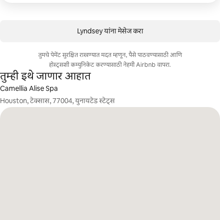
Lyndsey यांना मेसेज करा
तुमचे पेमेंट सुरक्षित राखण्यात मदत म्हणून, पैसे पाठवण्यासाठी आणि
होस्ट्सशी कम्युनिकेट करण्यासाठी नेहमी Airbnb वापरा.
तुम्ही इथे जाणार आहात
Camellia Alise Spa
Houston, टेक्सास, 77004, युनायटेड स्टेट्स